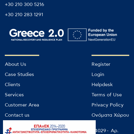
+30 210 300 5216
+30 210 283 1291
About Us
Register
Case Studies
Login
Clients
Helpdesk
Services
Terms of Use
Customer Area
Privacy Policy
Contact us
Ονόματα Χώρου
© infocube 2022 - Αρ. Μητρώου ΕΕΤΤ: 14029 - Αρ.