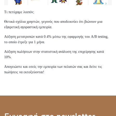
Τι πετύχαμε λοιπόν;
Θετικά σχόλια χρηστών, γεγονός που αποδεικνύει ότι βιώνουν μια
εξαιρετική αγοραστική εμπειρία.
Αύξηση μετατροπών κατά 0.4% μέσω της εφαρμογής του A/B testing,
το οποίο έτρεξε για 1 μήνα.
Αύξηση πωλήσεων στην στατιστική ανάλυση της επιχείρησης κατά
10%.
Απογειώστε και εσείς την εμπειρία των πελατών σας και δείτε τις
πωλήσεις να εκτοξεύονται!