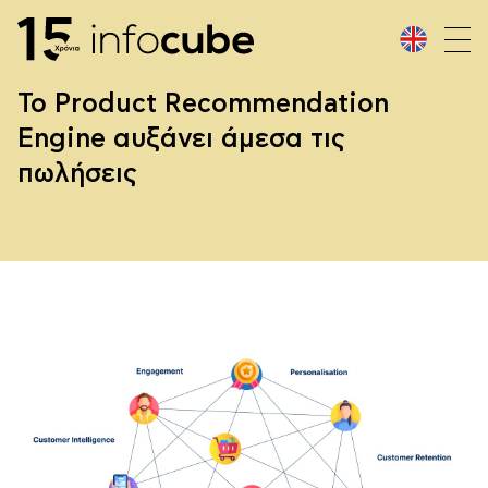
Το Product Recommendation
Engine αυξάνει άμεσα τις
πωλήσεις