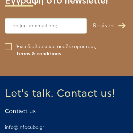
Εγγραφή στο newsletter
Register
Έχω διαβάσει και αποδέχομαι τους
terms & conditions
Let's talk. Contact us!
Contact us
info@infocube.gr