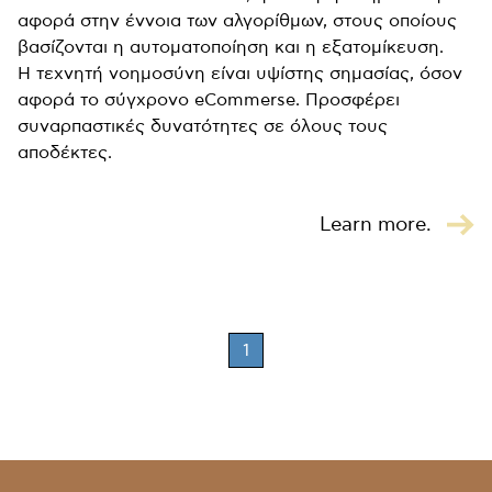
αφορά στην έννοια των αλγορίθμων, στους οποίους
βασίζονται η αυτοματοποίηση και η εξατομίκευση.
Η τεχνητή νοημοσύνη είναι υψίστης σημασίας, όσον
αφορά το σύγχρονο eCommerse. Προσφέρει
συναρπαστικές δυνατότητες σε όλους τους
αποδέκτες.
Learn more.
1