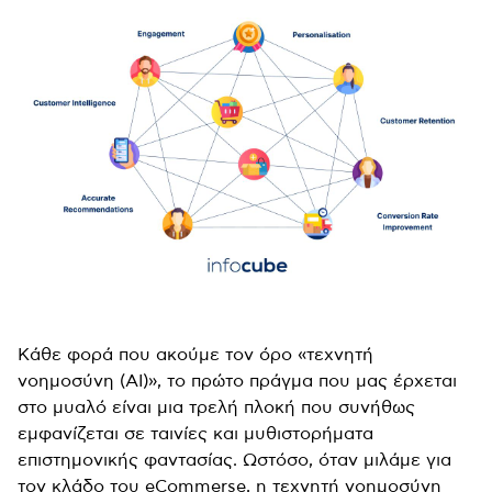
Κάθε φορά που ακούμε τον όρο «τεχνητή
νοημοσύνη (ΑΙ)», το πρώτο πράγμα που μας έρχεται
στο μυαλό είναι μια τρελή πλοκή που συνήθως
εμφανίζεται σε ταινίες και μυθιστορήματα
επιστημονικής φαντασίας. Ωστόσο, όταν μιλάμε για
τον κλάδο του eCommerse, η τεχνητή νοημοσύνη