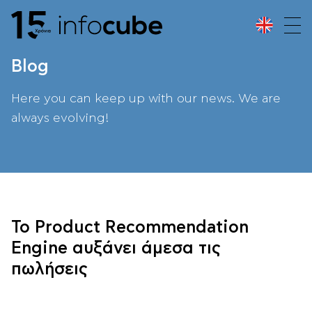
Blog
Here you can keep up with our news. We are
always evolving!
Το Product Recommendation
Engine αυξάνει άμεσα τις
πωλήσεις