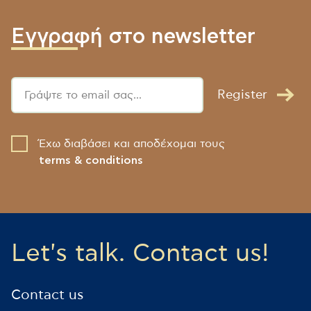
Εγγραφή στο newsletter
Register
Έχω διαβάσει και αποδέχομαι τους
terms & conditions
Let's talk. Contact us!
Contact us