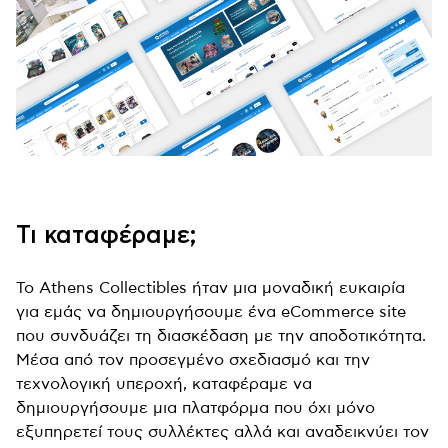
Τι καταφέραμε;
Το Athens Collectibles ήταν μια μοναδική ευκαιρία
για εμάς να δημιουργήσουμε ένα eCommerce site
που συνδυάζει τη διασκέδαση με την αποδοτικότητα.
Μέσα από τον προσεγμένο σχεδιασμό και την
τεχνολογική υπεροχή, καταφέραμε να
δημιουργήσουμε μια πλατφόρμα που όχι μόνο
εξυπηρετεί τους συλλέκτες αλλά και αναδεικνύει τον