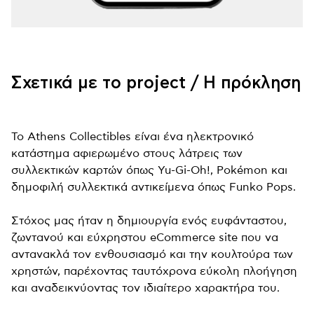
Σχετικά με το project / Η πρόκληση
Το Athens Collectibles είναι ένα ηλεκτρονικό
κατάστημα αφιερωμένο στους λάτρεις των
συλλεκτικών καρτών όπως Yu-Gi-Oh!, Pokémon και
δημοφιλή συλλεκτικά αντικείμενα όπως Funko Pops.
Στόχος μας ήταν η δημιουργία ενός ευφάνταστου,
ζωντανού και εύχρηστου eCommerce site που να
αντανακλά τον ενθουσιασμό και την κουλτούρα των
χρηστών, παρέχοντας ταυτόχρονα εύκολη πλοήγηση
και αναδεικνύοντας τον ιδιαίτερο χαρακτήρα του.