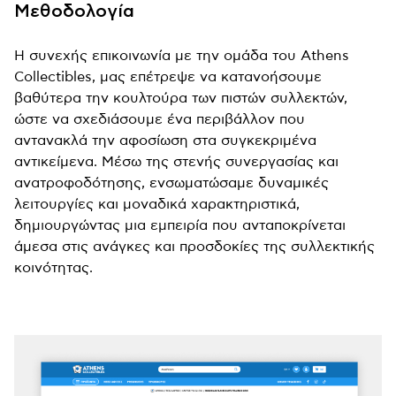
Μεθοδολογία
Η συνεχής επικοινωνία με την ομάδα του Athens
Collectibles, μας επέτρεψε να κατανοήσουμε
βαθύτερα την κουλτούρα των πιστών συλλεκτών,
ώστε να σχεδιάσουμε ένα περιβάλλον που
αντανακλά την αφοσίωση στα συγκεκριμένα
αντικείμενα. Μέσω της στενής συνεργασίας και
ανατροφοδότησης, ενσωματώσαμε δυναμικές
λειτουργίες και μοναδικά χαρακτηριστικά,
δημιουργώντας μια εμπειρία που ανταποκρίνεται
άμεσα στις ανάγκες και προσδοκίες της συλλεκτικής
κοινότητας.