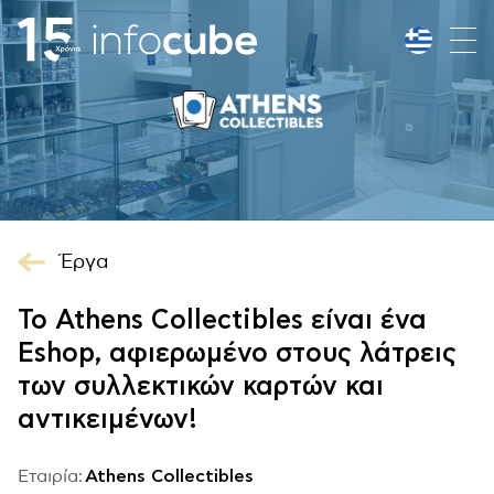
Έργα
Το Athens Collectibles είναι ένα
Eshop, αφιερωμένο στους λάτρεις
των συλλεκτικών καρτών και
αντικειμένων!
Εταιρία:
Athens Collectibles