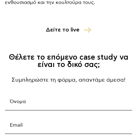
ενθουσιασμό και την κουλτούρα τους.
Δείτε το live
Θέλετε το επόμενο case study να
είναι το δικό σας;
Συμπληρώστε τη φόρμα, απαντάμε άμεσα!