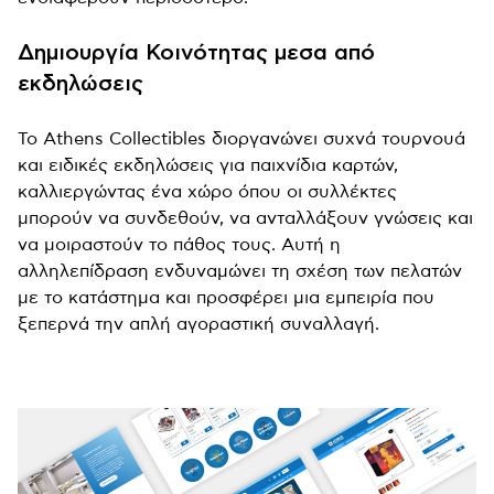
Δημιουργία Κοινότητας μεσα από
εκδηλώσεις
Το Athens Collectibles διοργανώνει συχνά τουρνουά
και ειδικές εκδηλώσεις για παιχνίδια καρτών,
καλλιεργώντας ένα χώρο όπου οι συλλέκτες
μπορούν να συνδεθούν, να ανταλλάξουν γνώσεις και
να μοιραστούν το πάθος τους. Αυτή η
αλληλεπίδραση ενδυναμώνει τη σχέση των πελατών
με το κατάστημα και προσφέρει μια εμπειρία που
ξεπερνά την απλή αγοραστική συναλλαγή.