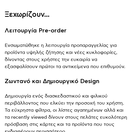
Ξεχωρίζουν...
Λειτουργία Pre-order
Ενσωματώθηκε η λειτουργία προπαραγγελίας για
προϊόντα υψηλής ζήτησης και νέες κυκλοφορίες,
δίνοντας στους χρήστες την ευκαιρία να
εξασφαλίσουν πρώτοι τα αντικείμενα που επιθυμούν.
Ζωντανό και Δημιουργικό Design
Δημιουργία ενός διασκεδαστικού και φιλικού
περιβάλλοντος που ελκύει την προσοχή του χρήστη.
Τα εύχρηστα φίλτρα, οι λίστες αγαπημένων αλλά και
τα recently viewed δίνουν στους πελάτες ευκολότερη
πρόσβαση στις κάρτες και τα προϊόντα που τους
ενδιαφέρουν περισσότερο.