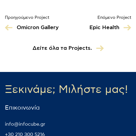
Προηγούμενο Project
Επόμενο Project
Omicron Gallery
Epic Health
Δείτε όλα τα Projects.
Ξεκινάμε; Μιλήστε μας!
Επικοινωνία
info@infocube.gr
+30 210 300 5216