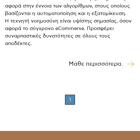
αφορά στην έννοια των αλγορίθμων, στους οποίους
βασίζονται η αυτοματοποίηση και η εξατομίκευση.
Η τεχνητή νοημοσύνη είναι υψίστης σημασίας, όσον
αφορά το σύγχρονο eCommerse. Προσφέρει
συναρπαστικές δυνατότητες σε όλους τους
αποδέκτες.
Μάθε περισσότερα.
1