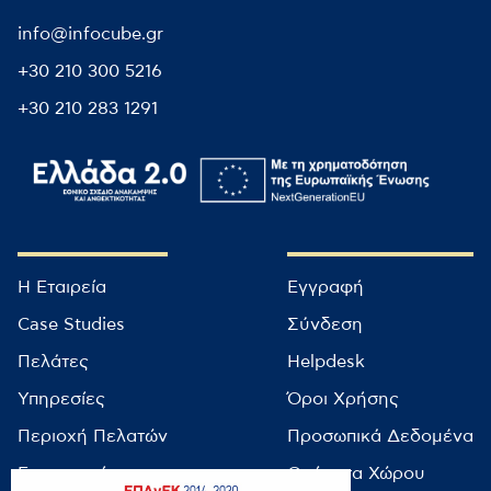
info@infocube.gr
+30 210 300 5216
+30 210 283 1291
Η Εταιρεία
Εγγραφή
Case Studies
Σύνδεση
Πελάτες
Helpdesk
Υπηρεσίες
Όροι Χρήσης
Περιοχή Πελατών
Προσωπικά Δεδομένα
Επικοινωνία
Ονόματα Χώρου