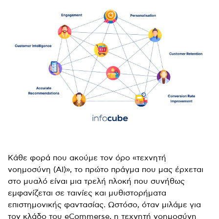
Κάθε φορά που ακούμε τον όρο «τεχνητή
νοημοσύνη (ΑΙ)», το πρώτο πράγμα που μας έρχεται
στο μυαλό είναι μια τρελή πλοκή που συνήθως
εμφανίζεται σε ταινίες και μυθιστορήματα
επιστημονικής φαντασίας. Ωστόσο, όταν μιλάμε για
τον κλάδο του eCommerse, η τεχνητή νοημοσύνη