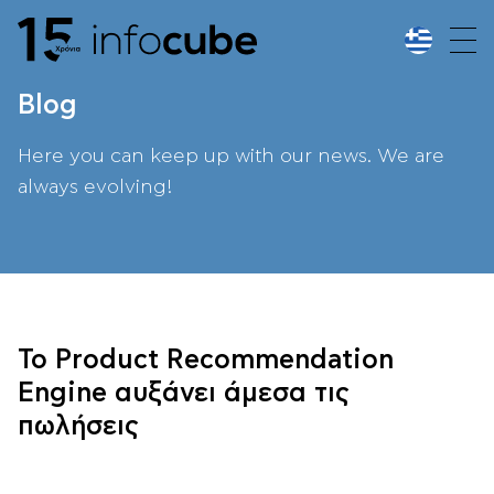
Blog
Here you can keep up with our news. We are
always evolving!
Το Product Recommendation
Engine αυξάνει άμεσα τις
πωλήσεις