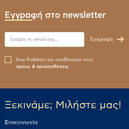
Εγγραφή στο newsletter
Εγγραφή
Έχω διαβάσει και αποδέχομαι τους
όρους & προϋποθέσεις
Ξεκινάμε; Μιλήστε μας!
Επικοινωνία