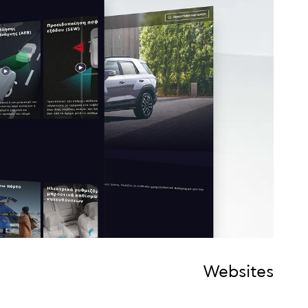
Websites