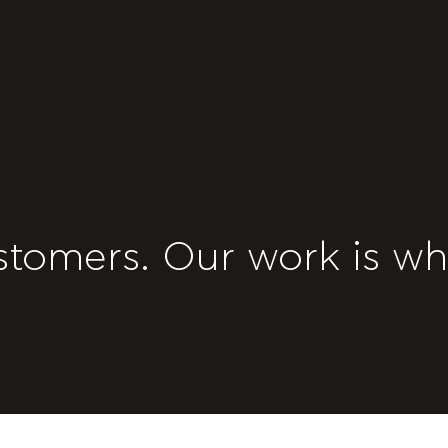
stomers. Our work is wh