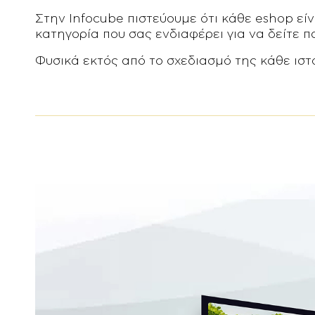
Στην Infocube πιστεύουμε ότι κάθε eshop εί
κατηγορία που σας ενδιαφέρει για να δείτε 
Φυσικά εκτός από το σχεδιασμό της κάθε ιστο