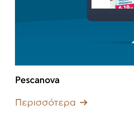
Pescanova
Περισσότερα