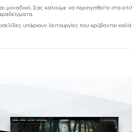
ναι μοναδικό. Σας καλούμε να περιηγηθείτε στα επι
παραδείγματα.
σελίδες υπάρχουν λειτουργίες που κρύβονται καλά 