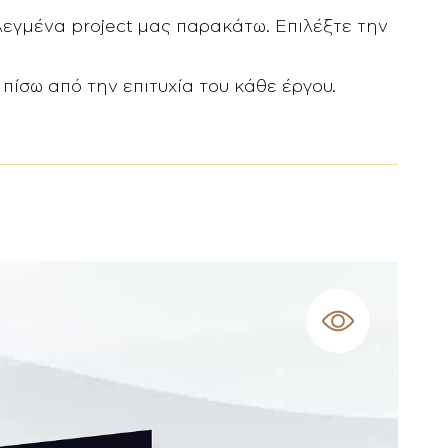
λεγμένα project μας παρακάτω. Επιλέξτε την
πίσω από την επιτυχία του κάθε έργου.