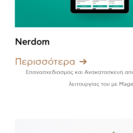
Nerdom
Περισσότερα
Επανασχεδιασμός και Ανακατασκευή από
λειτουργίας του με Mage