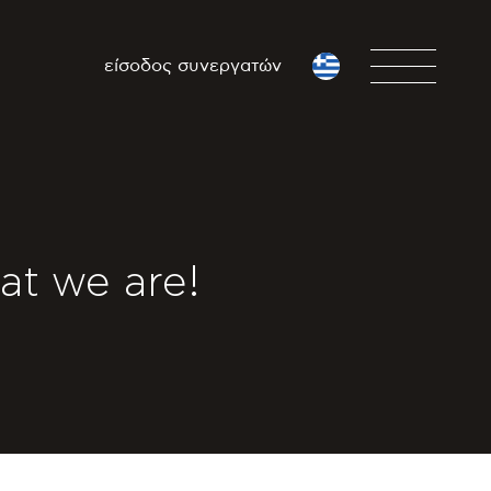
είσοδος συνεργατών
at we are!