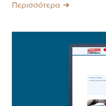
Περισσότερα