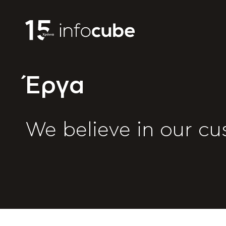
Έργα
We believe in our cu