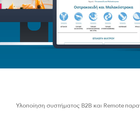
Υλοποίηση συστήματος B2B και Remote παρ