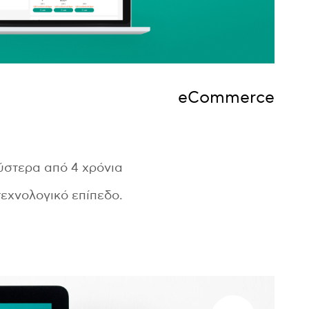
eCommerce
ύστερα από 4 χρόνια
τεχνολογικό επίπεδο.