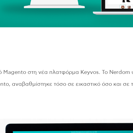
 Magento στη νέα πλατφόρμα Keyvos. To Nerdom 
nto, αναβαθμίστηκε τόσο σε εικαστικό όσο και σε 