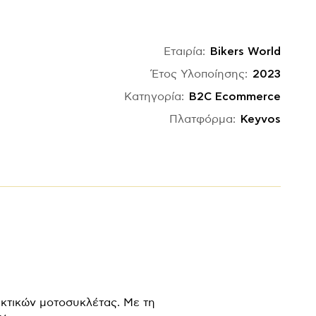
Εταιρία:
Bikers World
Έτος Υλοποίησης:
2023
Κατηγορία:
B2C Ecommerce
Πλατφόρμα:
Keyvos
ακτικών μοτοσυκλέτας. Με τη