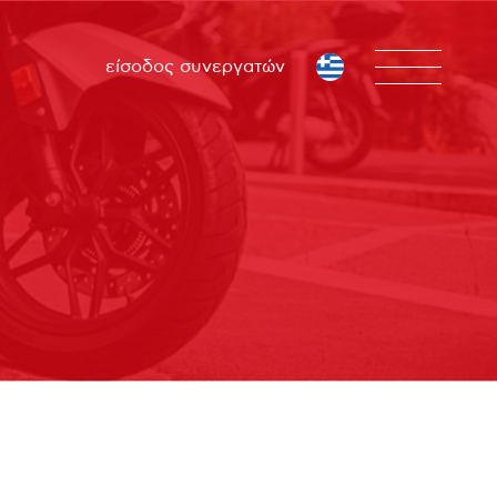
είσοδος συνεργατών