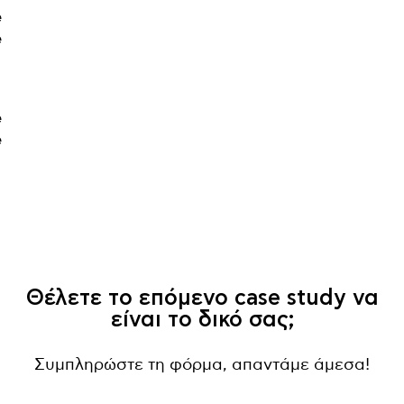
Θέλετε το επόμενο case study να
είναι το δικό σας;
Συμπληρώστε τη φόρμα, απαντάμε άμεσα!