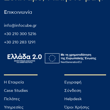
Επικοινωνία
info@infocube.gr
+30 210 300 5216
+30 210 283 1291
Η Εταιρεία
Εγγραφή
Case Studies
Σύνδεση
Πελάτες
Helpdesk
Υπηρεσίες
Όροι Χρήσης