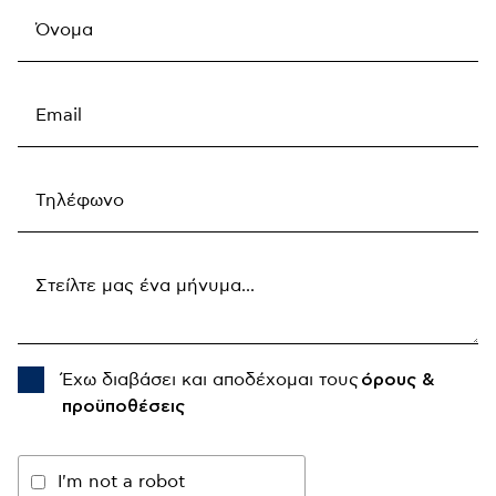
Έχω διαβάσει και αποδέχομαι τους
όρους &
προϋποθέσεις
I'm not a robot