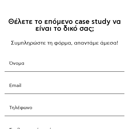
Θέλετε το επόμενο case study να
είναι το δικό σας;
Συμπληρώστε τη φόρμα, απαντάμε άμεσα!