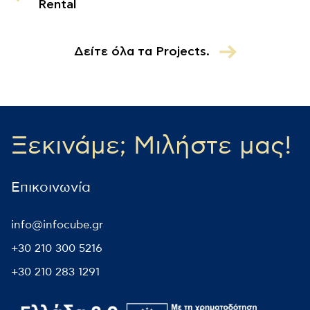
Rental
Δείτε όλα τα Projects.
Ξεκινάμε; Μιλήστε μας!
Επικοινωνία
info@infocube.gr
+30 210 300 5216
+30 210 283 1291