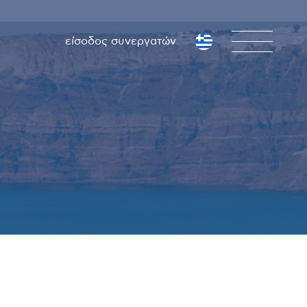
είσοδος συνεργατών